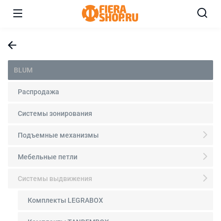
BLUM
Распродажа
Системы зонирования
Подъемные механизмы
Мебельные петли
Системы выдвижения
Комплекты LEGRABOX