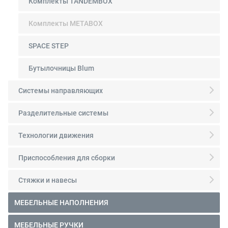
Комплекты TANDEMBOX
Комплекты METABOX
SPACE STEP
Бутылочницы Blum
Системы направляющих
Разделительные системы
Технологии движения
Приспособления для сборки
Стяжки и навесы
МЕБЕЛЬНЫЕ НАПОЛНЕНИЯ
МЕБЕЛЬНЫЕ РУЧКИ