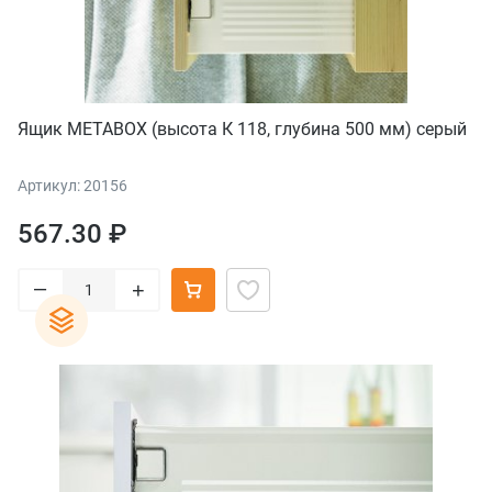
Ящик METABOX (высота К 118, глубина 500 мм) серый
Артикул: 20156
567.30 ₽
–
+