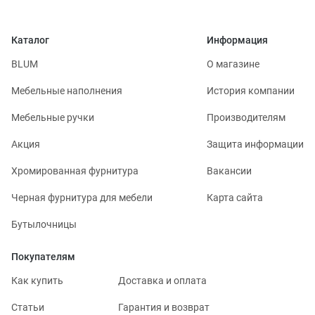
Каталог
Информация
BLUM
О магазине
Мебельные наполнения
История компании
Мебельные ручки
Производителям
Акция
Защита информации
Хромированная фурнитура
Вакансии
Черная фурнитура для мебели
Карта сайта
Бутылочницы
Покупателям
Как купить
Доставка и оплата
Статьи
Гарантия и возврат