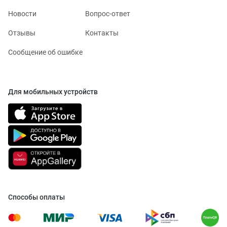
Новости
Вопрос-ответ
Отзывы
Контакты
Сообщение об ошибке
Для мобильных устройств
Способы оплаты