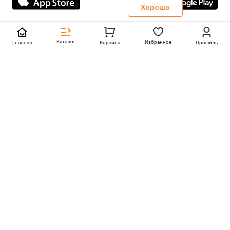
Политика конфиденциальности
Хорошо
Каталог
Избранное
Главная
Корзина
Профиль